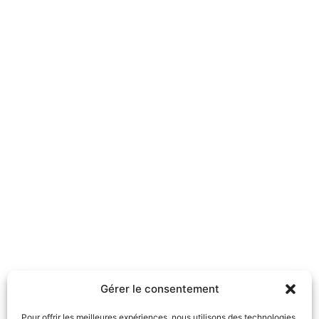
Gérer le consentement
Pour offrir les meilleures expériences, nous utilisons des technologies