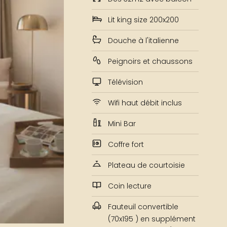
Lit king size 200x200
Douche à l'italienne
Peignoirs et chaussons
Télévision
Wifi haut débit inclus
Mini Bar
Coffre fort
Plateau de courtoisie
Coin lecture
Fauteuil convertible
(70x195 ) en supplément