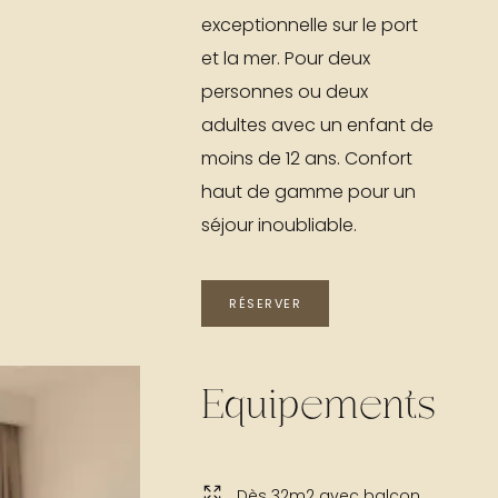
exceptionnelle sur le port
et la mer. Pour deux
personnes ou deux
adultes avec un enfant de
moins de 12 ans. Confort
haut de gamme pour un
séjour inoubliable.
RÉSERVER
Equipements
Dès 32m2 avec balcon