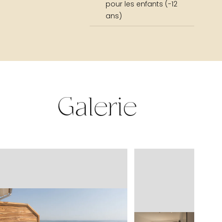
pour les enfants (-12
ans)
Galerie