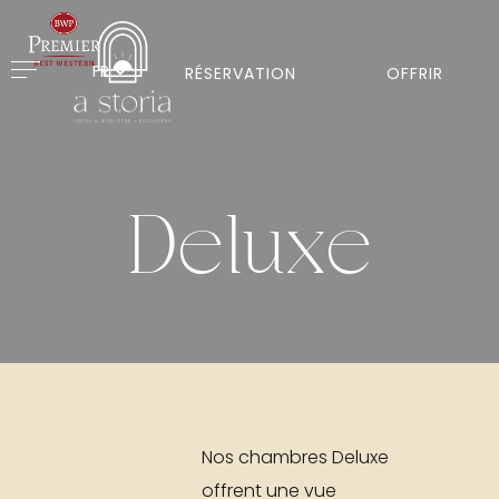
FR
RÉSERVATION
OFFRIR
Deluxe
Nos chambres Deluxe
offrent une vue