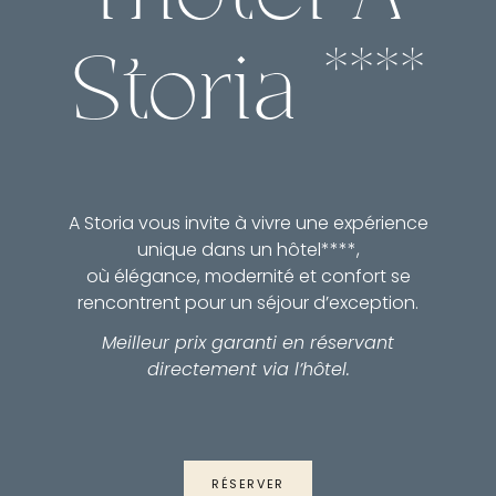
Storia ****
A Storia vous invite à vivre une expérience
unique dans un hôtel****,
où élégance, modernité et confort se
rencontrent pour un séjour d’exception.
Meilleur prix garanti en réservant
directement via l’hôtel.
RÉSERVER